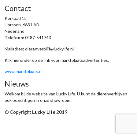
Contact
Kerkpad 15
Horssen, 6631 AB
Nederland
Telefoon:
0487-541743
Mailadres; dierenverblijf@luckylife.nl
Klik hieronder op de link voor marktplaatsadvertenties.
www.marktplaats.nl
Nieuws
Welkom bij de website van Lucky Life. U kunt de dierenverblijven
ook bezichtigen in onze showroom!
© Copyright
Lucky Life
2019